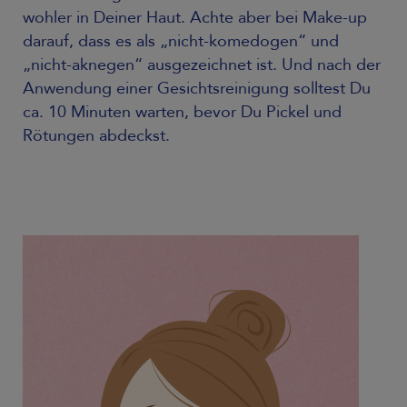
wohler in Deiner Haut. Achte aber bei Make-up
darauf, dass es als „nicht-komedogen“ und
„nicht-aknegen“ ausgezeichnet ist. Und nach der
Anwendung einer Gesichtsreinigung solltest Du
ca. 10 Minuten warten, bevor Du Pickel und
Rötungen abdeckst.