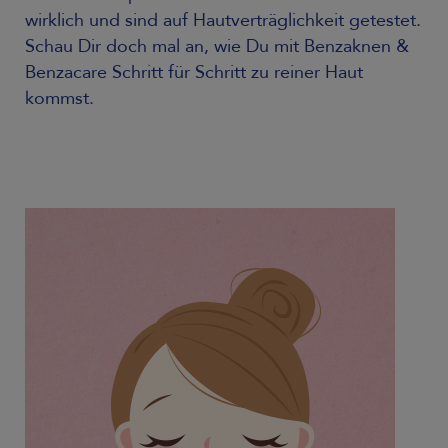
wirklich und sind auf Hautverträglichkeit getestet.
Schau Dir doch mal an, wie Du mit Benzaknen &
Benzacare Schritt für Schritt zu reiner Haut
kommst.