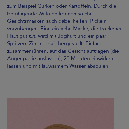
zum Beispiel Gurken oder Kartoffeln. Durch die
beruhigende Wirkung können solche
Gesichtsmasken auch dabei helfen, Pickeln
vorzubeugen. Eine einfache Maske, die trockener
Haut gut tut, wird mit Joghurt und ein paar
Spritzern Zitronensaft hergestellt. Einfach
zusammenrühren, auf das Gesicht auftragen (die
Augenpartie auslassen), 20 Minuten einwirken
lassen und mit lauwarmem Wasser abspülen.