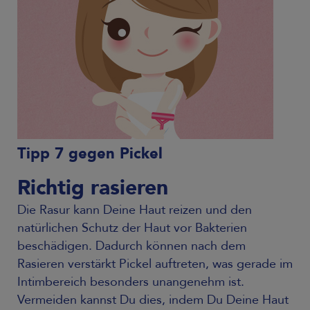
Tipp 7 gegen Pickel
Richtig rasieren
Die Rasur kann Deine Haut reizen und den
natürlichen Schutz der Haut vor Bakterien
beschädigen. Dadurch können nach dem
Rasieren verstärkt Pickel auftreten, was gerade im
Intimbereich besonders unangenehm ist.
Vermeiden kannst Du dies, indem Du Deine Haut