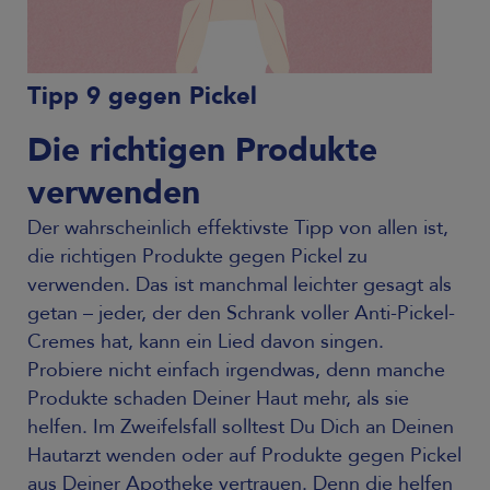
Tipp 9 gegen Pickel
Die richtigen Produkte
verwenden
Der wahrscheinlich effektivste Tipp von allen ist,
die richtigen Produkte gegen Pickel zu
verwenden. Das ist manchmal leichter gesagt als
getan – jeder, der den Schrank voller Anti-Pickel-
Cremes hat, kann ein Lied davon singen.
Probiere nicht einfach irgendwas, denn manche
Produkte schaden Deiner Haut mehr, als sie
helfen. Im Zweifelsfall solltest Du Dich an Deinen
Hautarzt wenden oder auf Produkte gegen Pickel
aus Deiner Apotheke vertrauen. Denn die helfen