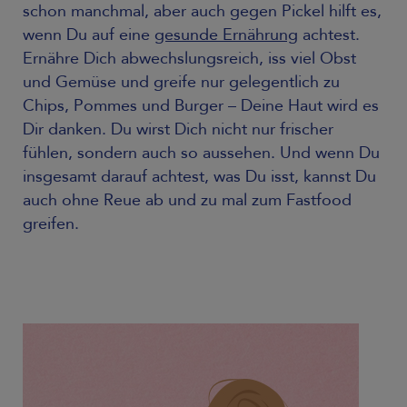
schon manchmal, aber auch gegen Pickel hilft es,
wenn Du auf eine
gesunde Ernährung
achtest.
Ernähre Dich abwechslungsreich, iss viel Obst
und Gemüse und greife nur gelegentlich zu
Chips, Pommes und Burger – Deine Haut wird es
Dir danken. Du wirst Dich nicht nur frischer
fühlen, sondern auch so aussehen. Und wenn Du
insgesamt darauf achtest, was Du isst, kannst Du
auch ohne Reue ab und zu mal zum Fastfood
greifen.