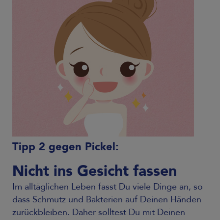
Tipp 2 gegen Pickel:
Nicht ins Gesicht fassen
Im alltäglichen Leben fasst Du viele Dinge an, so
dass Schmutz und Bakterien auf Deinen Händen
zurückbleiben. Daher solltest Du mit Deinen