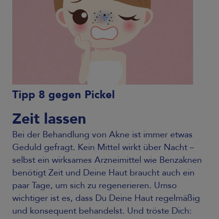
Tipp 8 gegen Pickel
Zeit lassen
Bei der Behandlung von Akne ist immer etwas
Geduld gefragt. Kein Mittel wirkt über Nacht –
selbst ein wirksames Arzneimittel wie Benzaknen
benötigt Zeit und Deine Haut braucht auch ein
paar Tage, um sich zu regenerieren. Umso
wichtiger ist es, dass Du Deine Haut regelmäßig
und konsequent behandelst. Und tröste Dich: