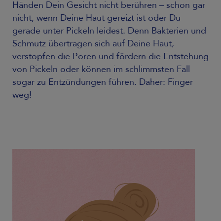
Händen Dein Gesicht nicht berühren – schon gar
nicht, wenn Deine Haut gereizt ist oder Du
gerade unter Pickeln leidest. Denn Bakterien und
Schmutz übertragen sich auf Deine Haut,
verstopfen die Poren und fördern die Entstehung
von Pickeln oder können im schlimmsten Fall
sogar zu Entzündungen führen. Daher: Finger
weg!