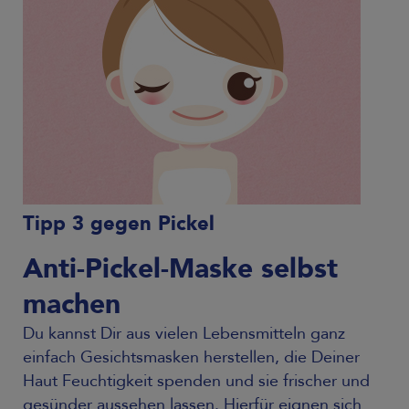
Tipp 3 gegen Pickel
Anti-Pickel-Maske selbst
machen
Du kannst Dir aus vielen Lebensmitteln ganz
einfach Gesichtsmasken herstellen, die Deiner
Haut Feuchtigkeit spenden und sie frischer und
gesünder aussehen lassen. Hierfür eignen sich