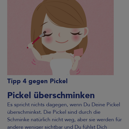
Tipp 4 gegen Pickel
Pickel überschminken
Es spricht nichts dagegen, wenn Du Deine Pickel
überschminkst. Die Pickel sind durch die
Schminke natürlich nicht weg, aber sie werden für
andere weniger sichtbar und Du fühlst Dich