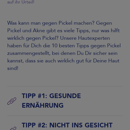
auf ihr Urteil!
Was kann man gegen Pickel machen? Gegen
Pickel und Akne gibt es viele Tipps, nur was hilft
wirklich gegen Pickel? Unsere Hautexperten
haben für Dich die 10 besten Tipps gegen Pickel
zusammengestellt, bei denen Du Dir sicher sein
kannst, dass sie auch wirklich gut für Deine Haut
sind!
TIPP #1: GESUNDE
ERNÄHRUNG
TIPP #2: NICHT INS GESICHT