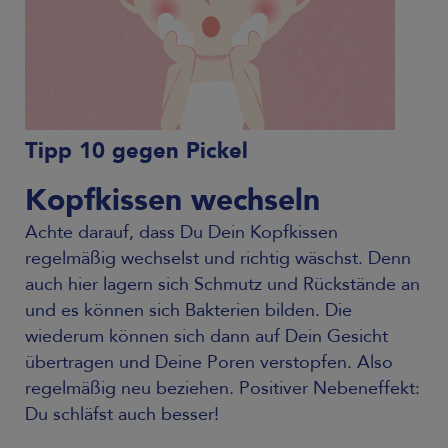
Tipp 10 gegen Pickel
Kopfkissen wechseln
Achte darauf, dass Du Dein Kopfkissen
regelmäßig wechselst und richtig wäschst. Denn
auch hier lagern sich Schmutz und Rückstände an
und es können sich Bakterien bilden. Die
wiederum können sich dann auf Dein Gesicht
übertragen und Deine Poren verstopfen. Also
regelmäßig neu beziehen. Positiver Nebeneffekt:
Du schläfst auch besser!