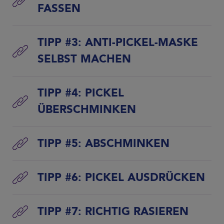
FASSEN
TIPP #3: ANTI-PICKEL-MASKE
SELBST MACHEN
TIPP #4: PICKEL
ÜBERSCHMINKEN
TIPP #5: ABSCHMINKEN
TIPP #6: PICKEL AUSDRÜCKEN
TIPP #7: RICHTIG RASIEREN