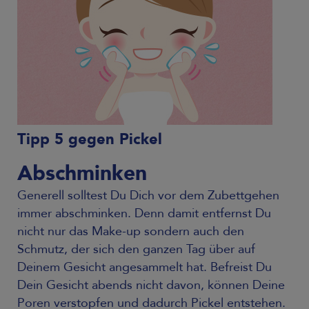
Tipp 5 gegen Pickel
Abschminken
Generell solltest Du Dich vor dem Zubettgehen
immer abschminken. Denn damit entfernst Du
nicht nur das Make-up sondern auch den
Schmutz, der sich den ganzen Tag über auf
Deinem Gesicht angesammelt hat. Befreist Du
Dein Gesicht abends nicht davon, können Deine
Poren verstopfen und dadurch Pickel entstehen.