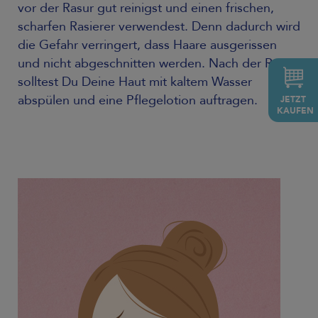
vor der Rasur gut reinigst und einen frischen,
scharfen Rasierer verwendest. Denn dadurch wird
die Gefahr verringert, dass Haare ausgerissen
und nicht abgeschnitten werden. Nach der Rasur
solltest Du Deine Haut mit kaltem Wasser
abspülen und eine Pflegelotion auftragen.
JETZT
KAUFEN