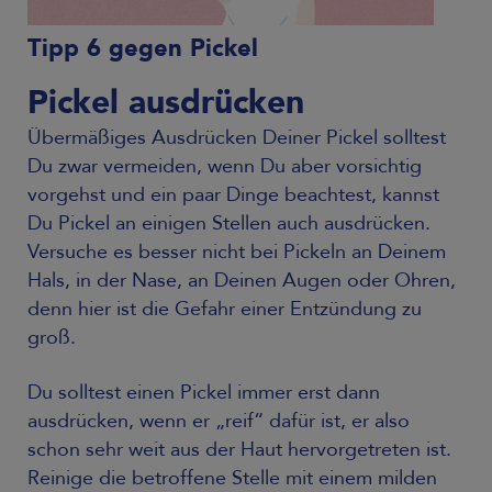
Tipp 6 gegen Pickel
Pickel ausdrücken
Übermäßiges Ausdrücken Deiner Pickel solltest
Du zwar vermeiden, wenn Du aber vorsichtig
vorgehst und ein paar Dinge beachtest, kannst
Du Pickel an einigen Stellen auch ausdrücken.
Versuche es besser nicht bei Pickeln an Deinem
Hals, in der Nase, an Deinen Augen oder Ohren,
denn hier ist die Gefahr einer Entzündung zu
groß.
Du solltest einen Pickel immer erst dann
ausdrücken, wenn er „reif“ dafür ist, er also
schon sehr weit aus der Haut hervorgetreten ist.
Reinige die betroffene Stelle mit einem milden