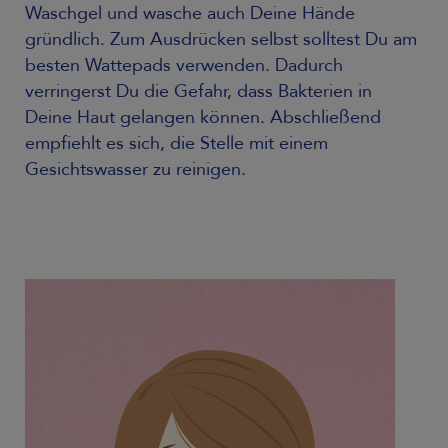
Waschgel und wasche auch Deine Hände
gründlich. Zum Ausdrücken selbst solltest Du am
besten Wattepads verwenden. Dadurch
verringerst Du die Gefahr, dass Bakterien in
Deine Haut gelangen können. Abschließend
empfiehlt es sich, die Stelle mit einem
Gesichtswasser zu reinigen.