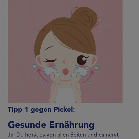
Tipp 1 gegen Pickel:
Gesunde Ernährung
Ja, Du hörst es von allen Seiten und es nervt