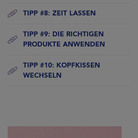
TIPP #8: ZEIT LASSEN
TIPP #9: DIE RICHTIGEN
PRODUKTE ANWENDEN
TIPP #10: KOPFKISSEN
WECHSELN