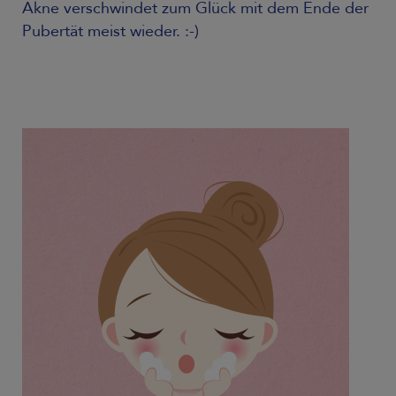
Akne verschwindet zum Glück mit dem Ende der
Pubertät meist wieder. :-)